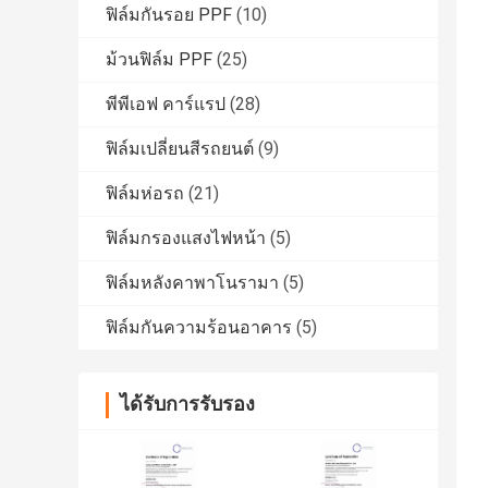
ฟิล์มกันรอย PPF
(10)
ม้วนฟิล์ม PPF
(25)
พีพีเอฟ คาร์แรป
(28)
ฟิล์มเปลี่ยนสีรถยนต์
(9)
ฟิล์มห่อรถ
(21)
ฟิล์มกรองแสงไฟหน้า
(5)
ฟิล์มหลังคาพาโนรามา
(5)
ฟิล์มกันความร้อนอาคาร
(5)
ได้รับการรับรอง