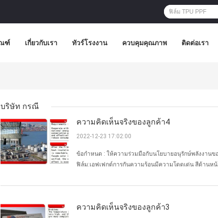
ัณฑ์
เกี่ยวกับเรา
ทัวร์โรงงาน
ควบคุมคุณภาพ
ติดต่อเรา
บริษัท กรณี
ความคิดเห็นจริงของลูกค้า4
2022-12-23 17:02:00
ข้อกำหนด : ให้ความร่วมมือกับนโยบายอนุรักษ์พลังงานข
ฟิล์ม:เอฟเฟกต์การกันความร้อนมีความโดดเด่น สีด้านหน้า
ความคิดเห็นจริงของลูกค้า3