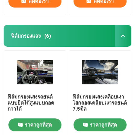
ติดต่อเรา
ติดต่อเรา
ฟิล์มกรองแสง
(6)
ฟิล์มกรองแสงรถยนต์
ฟิล์มกรองแสงเคลือบเงา
แบบยืดได้สูงแบบถอด
ไฮกลอสเคลือบเงารถยนต์
กาวได้
7.5มิล
ราคาถูกที่สุด
ราคาถูกที่สุด