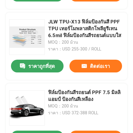
JLW TPU-X13 ฟิล์มป้องกันสี PPF
TPU เทอร์โมพลาสติกโพลียูรีเทน
6.5mil ฟิล์มป้องกันสีรถยนต์แบบใส
MOQ：200 ม้วน
ราคา：USD 255-300 / ROLL
ราคาถูกที่สุด
ติดต่อเรา
ฟิล์มป้องกันสีรถยนต์ PPF 7.5 มิลลิ
แอมป์ ป้องกันสีเหลือง
MOQ：200 ม้วน
ราคา：USD 372-388 ROLL