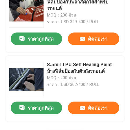
ฟิล์มป้องกันพลาสติกใสสำหรับ
รถยนต์
MOQ：200 ม้วน
ราคา：USD 349-400 / ROLL
ราคาถูกที่สุด
ติดต่อเรา
8.5mil TPU Self Healing Paint
ล้างฟิล์มป้องกันตัวถังรถยนต์
MOQ：200 ม้วน
ราคา：USD 302-400 / ROLL
ราคาถูกที่สุด
ติดต่อเรา