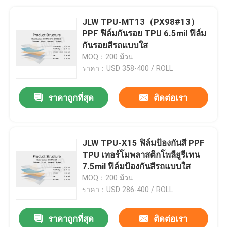
JLW TPU-MT13（PX98#13）
PPF ฟิล์มกันรอย TPU 6.5mil ฟิล์ม
กันรอยสีรถแบบใส
MOQ：200 ม้วน
ราคา：USD 358-400 / ROLL
ราคาถูกที่สุด
ติดต่อเรา
JLW TPU-X15 ฟิล์มป้องกันสี PPF
TPU เทอร์โมพลาสติกโพลียูรีเทน
7.5mil ฟิล์มป้องกันสีรถแบบใส
MOQ：200 ม้วน
ราคา：USD 286-400 / ROLL
ราคาถูกที่สุด
ติดต่อเรา