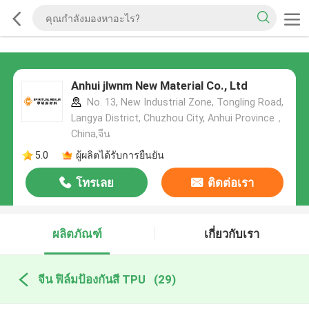
Anhui jlwnm New Material Co., Ltd
No. 13, New Industrial Zone, Tongling Road,
Langya District, Chuzhou City, Anhui Province，
China,จีน
5.0
ผู้ผลิตได้รับการยืนยัน
โทรเลย
ติดต่อเรา
ผลิตภัณฑ์
เกี่ยวกับเรา
จีน ฟิล์มป้องกันสี TPU
(29)