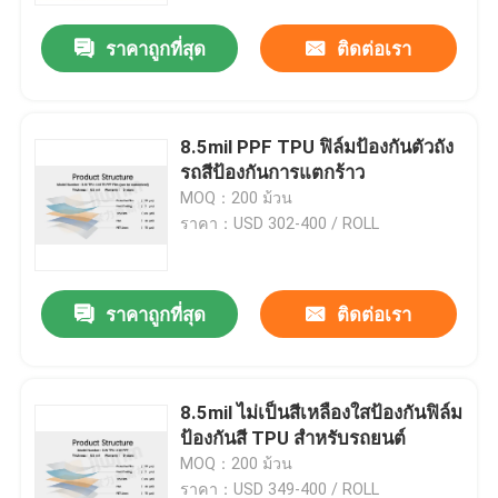
ราคาถูกที่สุด
ติดต่อเรา
8.5mil PPF TPU ฟิล์มป้องกันตัวถัง
รถสีป้องกันการแตกร้าว
MOQ：200 ม้วน
ราคา：USD 302-400 / ROLL
ราคาถูกที่สุด
ติดต่อเรา
บ้าน
8.5mil ไม่เป็นสีเหลืองใสป้องกันฟิล์ม
เกี่ยวกับเรา
ป้องกันสี TPU สำหรับรถยนต์
MOQ：200 ม้วน
รายชื่อผู้ติดต่อ
ราคา：USD 349-400 / ROLL