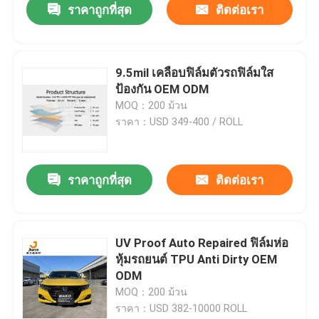
ราคาถูกที่สุด
ติดต่อเรา
9.5mil เคลือบฟิล์มตัวรถฟิล์มใส
ป้องกัน OEM ODM
MOQ：200 ม้วน
ราคา：USD 349-400 / ROLL
ราคาถูกที่สุด
ติดต่อเรา
UV Proof Auto Repaired ฟิล์มห่อ
หุ้มรถยนต์ TPU Anti Dirty OEM
ODM
MOQ：200 ม้วน
ราคา：USD 382-10000 ROLL