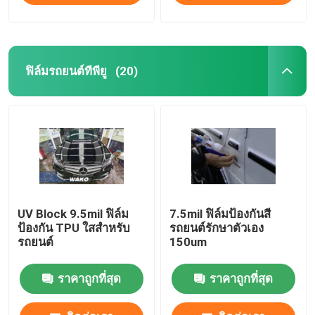
ฟิล์มรถยนต์ทีพียู
(20)
UV Block 9.5mil ฟิล์ม
7.5mil ฟิล์มป้องกันสี
ป้องกัน TPU ใสสำหรับ
รถยนต์รักษาตัวเอง
รถยนต์
150um
ราคาถูกที่สุด
ราคาถูกที่สุด