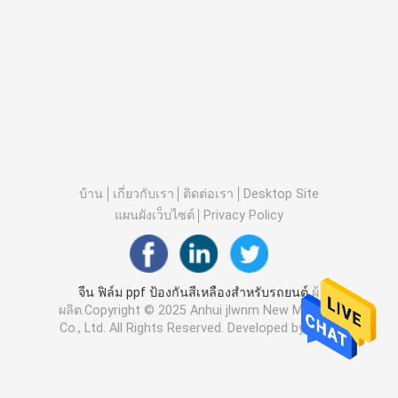
บ้าน
เกี่ยวกับเรา
ติดต่อเรา
Desktop Site
แผนผังเว็บไซต์
Privacy Policy
จีน ฟิล์ม ppf ป้องกันสีเหลืองสำหรับรถยนต์
ผู้
ผลิต.Copyright © 2025 Anhui jlwnm New Material
Co., Ltd. All Rights Reserved. Developed by
ECER