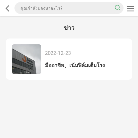
ข่าว
2022-12-23
มืออาชีพ、เน้นฟิล์มเต็มโรง