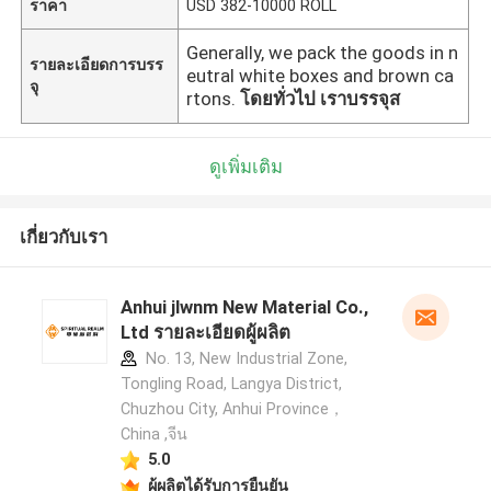
ราคา
USD 382-10000 ROLL
Generally, we pack the goods in n
รายละเอียดการบรร
eutral white boxes and brown ca
จุ
rtons.
โดยทั่วไป เราบรรจุส
ดูเพิ่มเติม
เกี่ยวกับเรา
Anhui jlwnm New Material Co.,
Ltd รายละเอียดผู้ผลิต
No. 13, New Industrial Zone,
Tongling Road, Langya District,
Chuzhou City, Anhui Province，
China ,จีน
5.0
ผู้ผลิตได้รับการยืนยัน