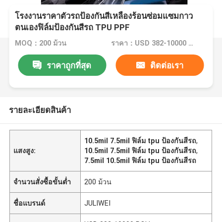
โรงงานราคาตัวรถป้องกันสีเหลืองร้อนซ่อมแซมกาว
ตนเองฟิล์มป้องกันสีรถ TPU PPF
MOQ：200 ม้วน
ราคา：USD 382-10000 ROLL
ราคาถูกที่สุด
ติดต่อเรา
รายละเอียดสินค้า
10.5mil 7.5mil ฟิล์ม tpu ป้องกันสีรถ
,
แสงสูง:
10.5mil 7.5mil ฟิล์ม tpu ป้องกันสีรถ
,
7.5mil 10.5mil ฟิล์ม tpu ป้องกันสีรถ
จำนวนสั่งซื้อขั้นต่ำ
200 ม้วน
ชื่อแบรนด์
JULIWEI