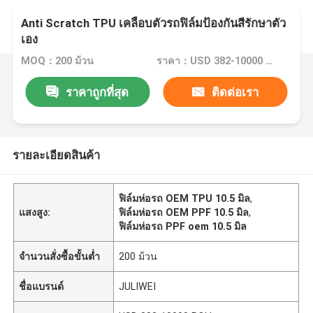
Anti Scratch TPU เคลือบตัวรถฟิล์มป้องกันสีรักษาตัว
เอง
MOQ：200 ม้วน
ราคา：USD 382-10000 ROLL
ราคาถูกที่สุด
ติดต่อเรา
รายละเอียดสินค้า
ฟิล์มห่อรถ OEM TPU 10.5 มิล
,
แสงสูง:
ฟิล์มห่อรถ OEM PPF 10.5 มิล
,
ฟิล์มห่อรถ PPF oem 10.5 มิล
จำนวนสั่งซื้อขั้นต่ำ
200 ม้วน
ชื่อแบรนด์
JULIWEI