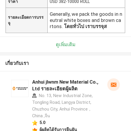
ราคา
USD 382-10000 ROLL
Generally, we pack the goods in n
รายละเอียดการบรร
eutral white boxes and brown ca
จุ
rtons.
โดยทั่วไป เราบรรจุส
ดูเพิ่มเติม
เกี่ยวกับเรา
Anhui jlwnm New Material Co.,
Ltd รายละเอียดผู้ผลิต
No. 13, New Industrial Zone,
Tongling Road, Langya District,
Chuzhou City, Anhui Province，
China ,จีน
5.0
ผู้ผลิตได้รับการยืนยัน