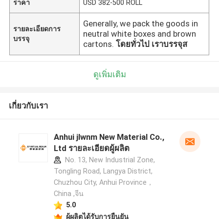
ราคา
USD 382-500 ROLL
Generally, we pack the goods in
รายละเอียดการ
neutral white boxes and brown
บรรจุ
cartons.
โดยทั่วไป เราบรรจุส
ดูเพิ่มเติม
เกี่ยวกับเรา
Anhui jlwnm New Material Co.,
Ltd รายละเอียดผู้ผลิต
No. 13, New Industrial Zone,
Tongling Road, Langya District,
Chuzhou City, Anhui Province，
China ,จีน
5.0
ผู้ผลิตได้รับการยืนยัน