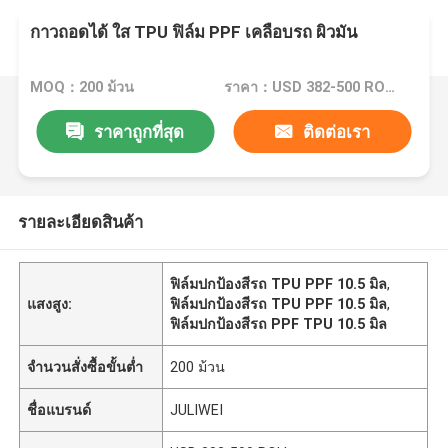
กาวถอดได้ ใส TPU ฟิล์ม PPF เคลือบรถ ผิวมัน
MOQ：200 ม้วน
ราคา：USD 382-500 ROLL
ราคาถูกที่สุด
ติดต่อเรา
รายละเอียดสินค้า
ฟิล์มปกป้องสีรถ TPU PPF 10.5 มิล
,
แสงสูง:
ฟิล์มปกป้องสีรถ TPU PPF 10.5 มิล
,
ฟิล์มปกป้องสีรถ PPF TPU 10.5 มิล
จำนวนสั่งซื้อขั้นต่ำ
200 ม้วน
ชื่อแบรนด์
JULIWEI